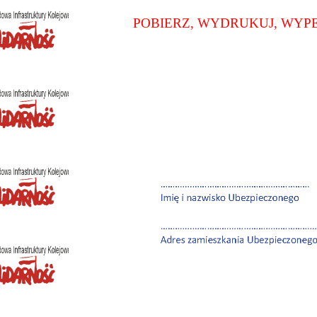
POBIERZ, WYDRUKUJ, WYPE